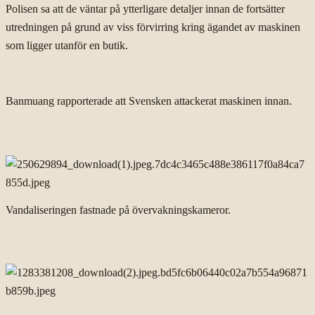
Polisen sa att de väntar på ytterligare detaljer innan de fortsätter
utredningen på grund av viss förvirring kring ägandet av maskinen
som ligger utanför en butik.
Banmuang rapporterade att Svensken attackerat maskinen innan.
Vandaliseringen fastnade på övervakningskameror.