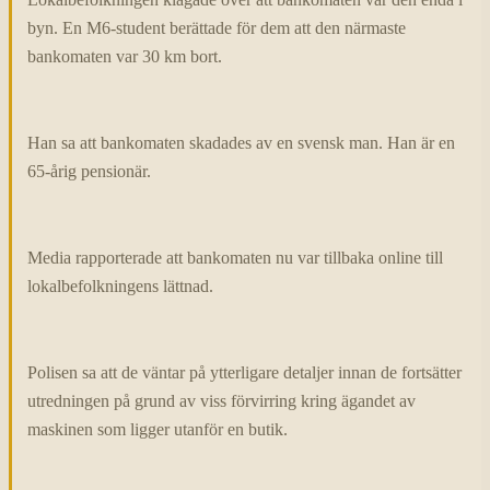
byn. En M6-student berättade för dem att den närmaste
bankomaten var 30 km bort.
Han sa att bankomaten skadades av en svensk man. Han är en
65-årig pensionär.
Media rapporterade att bankomaten nu var tillbaka online till
lokalbefolkningens lättnad.
Polisen sa att de väntar på ytterligare detaljer innan de fortsätter
utredningen på grund av viss förvirring kring ägandet av
maskinen som ligger utanför en butik.