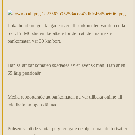
Lokalbefolkningen klagade över att bankomaten var den enda i
byn. En M6-student berättade för dem att den närmaste
bankomaten var 30 km bort.
Han sa att bankomaten skadades av en svensk man. Han är en
65-årig pensionär.
Media rapporterade att bankomaten nu var tillbaka online till
lokalbefolkningens lättnad.
Polisen sa att de väntar på ytterligare detaljer innan de fortsätter