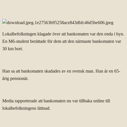
Lokalbefolkningen klagade över att bankomaten var den enda i byn.
En M6-student berättade för dem att den närmaste bankomaten var
30 km bort.
Han sa att bankomaten skadades av en svensk man. Han är en 65-
årig pensionär.
Media rapporterade att bankomaten nu var tillbaka online till
lokalbefolkningens lättnad.