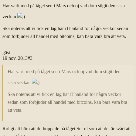
Har varit med på tåget sen i Mars och oj vad dom stigit den sista
veckan
Ska noteras att vi fick en lag här iThailand för några veckor sedan
som förbjuder all handel med bitcoins, kan bara vara bra att veta.
gäst
19 nov. 2013
#
3
Har varit med på tåget sen i Mars och oj vad dom stigit den
sista veckan
Ska noteras att vi fick en lag här iThailand för några veckor
sedan som förbjuder all handel med bitcoins, kan bara vara bra
att veta.
Roligt att höra att du hoppade på tåget.Ser ut som att det är svårt att