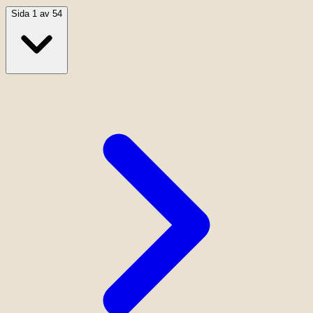
Sida 1 av 54