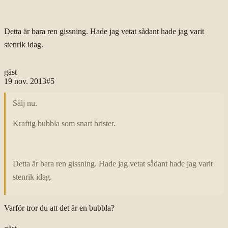
Detta är bara ren gissning. Hade jag vetat sådant hade jag varit
stenrik idag.
gäst
19 nov. 2013
#
5
Sälj nu.
Kraftig bubbla som snart brister.
Detta är bara ren gissning. Hade jag vetat sådant hade jag varit
stenrik idag.
Varför tror du att det är en bubbla?