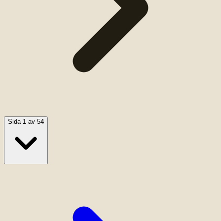
Sida 1 av 54