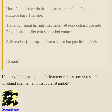
Hur ofta möter/ser du thailändare som är rädda för att bli
smittade här i Thailand.
Trafik och annat har inte med saken att göra och jag tror inte
Prayuth är ditt eller mitt största bekymmer.
Själv tycker jag propagandamaskinen har gått lite i baklås.
/ SatanG
Han är väl i högsta grad ett bekymmer för oss som vi resa till
Thailand eller har jag missuppfattat något?
Soengsang