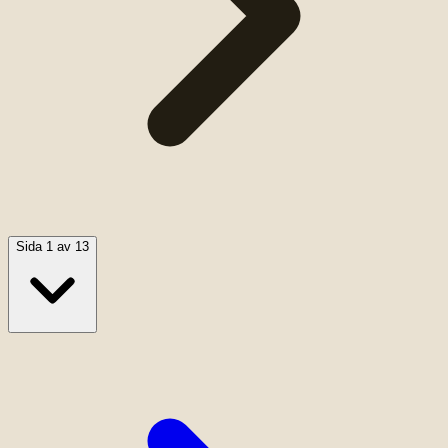
Sida 1 av 13