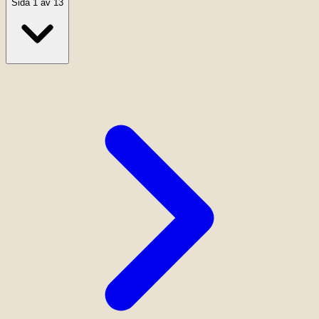
Sida 1 av 13