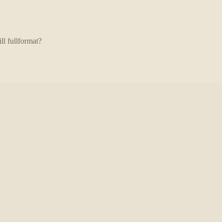
ill fullformat?