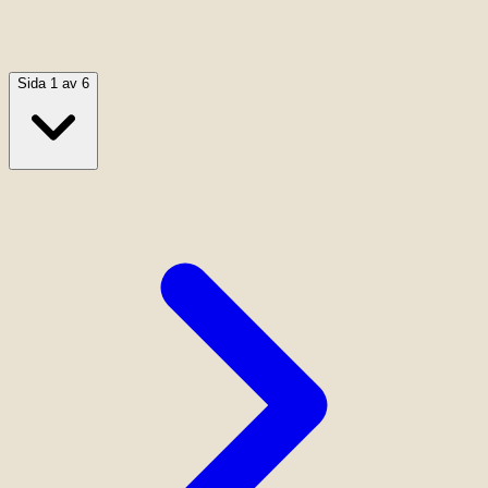
Sida 1 av 6