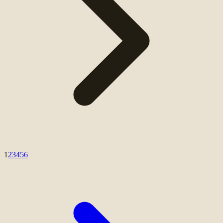
1
2
3
4
5
6