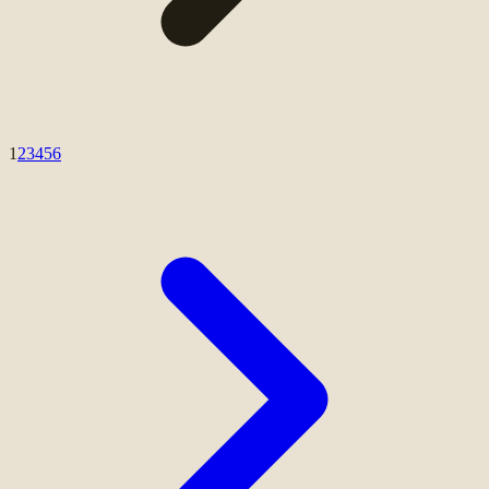
1
2
3
4
5
6