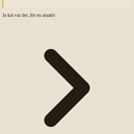
Ja kul var det ,för en amatör