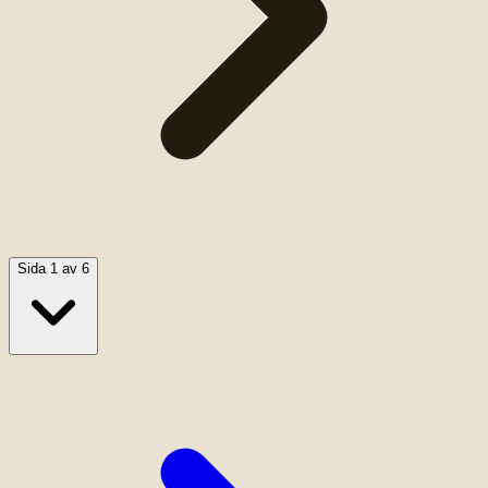
Sida 1 av 6