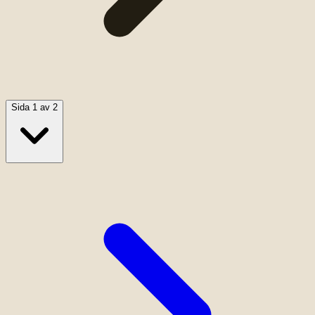
Sida 1 av 2